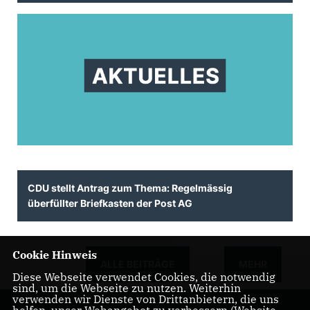
CDU stellt Antrag zum Thema: Regelmässig
überfüllter Briefkasten der Post AG
Cookie Hinweis
ALLE BEITRÄGE
MEHR
Diese Webseite verwendet Cookies, die notwendig
sind, um die Webseite zu nutzen. Weiterhin
verwenden wir Dienste von Drittanbietern, die uns