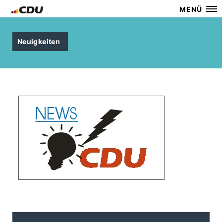
MENÜ
Neuigkeiten