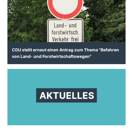
CDU stellt erneut einen Antrag zum Thema "Befahren
von Land- und Forstwirtschaftswegen"