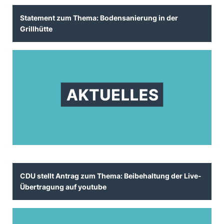
Statement zum Thema: Bodensanierung in der
Grillhütte
CDU stellt Antrag zum Thema: Beibehaltung der Live-
Übertragung auf youtube