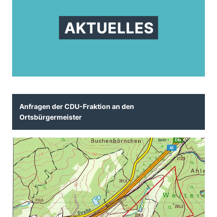
Anfragen der CDU-Fraktion an den
Ortsbürgermeister