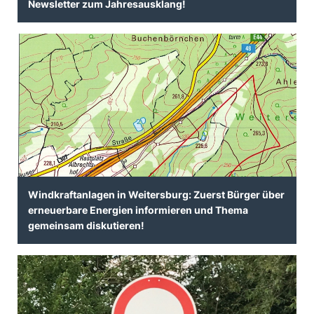
Newsletter zum Jahresausklang!
Windkraftanlagen in Weitersburg: Zuerst Bürger über
erneuerbare Energien informieren und Thema
gemeinsam diskutieren!