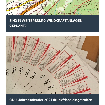
SIND IN WEITERSBURG WINDKRAFTANLAGEN
GEPLANT?
CDU-Jahreskalender 2021 druckfrisch eingetroffen!