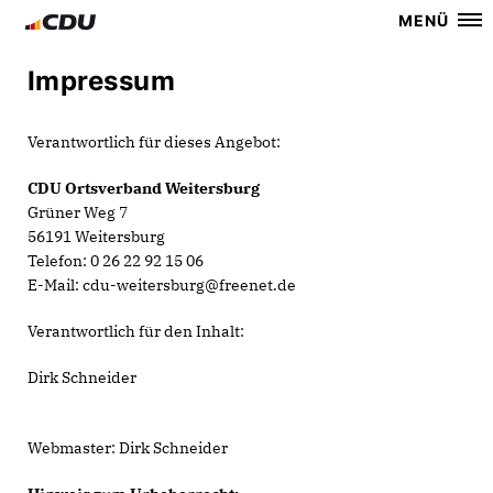
MENÜ
Impressum
Verantwortlich für dieses Angebot:
CDU Ortsverband Weitersburg
Grüner Weg 7
56191 Weitersburg
Telefon: 0 26 22 92 15 06
E-Mail: cdu-weitersburg@freenet.de
Verantwortlich für den Inhalt:
Dirk Schneider
Webmaster: Dirk Schneider