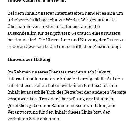
Hinweis zum Urheberrecht:
Bei dem Inhalt unserer Internetseiten handelt es sich um
urheberrechtlich geschützte Werke. Wir gestatten die
Übernahme von Texten in Datenbestände, die
ausschließlich für den privaten Gebrauch eines Nutzers
bestimmt sind. Die Übernahme und Nutzung der Daten zu
anderen Zwecken bedarf der schriftlichen Zustimmung.
Hinweis zur Haftung
Im Rahmen unseres Dienstes werden auch Links zu
Internetinhalten anderer Anbieter bereitgestellt. Auf den
Inhalt dieser Seiten haben wir keinen Einfluss; für den
Inhalt ist ausschließlich der Betreiber der anderen Website
verantwortlich. Trotz der Überprüfung der Inhalte im
gesetzlich gebotenen Rahmen müssen wir daher jede
Verantwortung für den Inhalt dieser Links bzw. der
verlinkten Seite ablehnen.